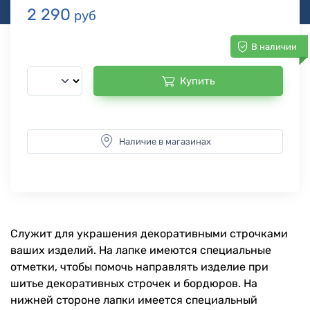
2 290
руб
В наличии
Купить
Наличие в магазинах
Служит для украшения декоративными строчками
ваших изделий. На лапке имеются специальные
отметки, чтобы помочь направлять изделие при
шитье декоративных строчек и бордюров. На
нижней стороне лапки имеется специальный