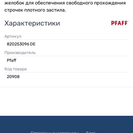
желобок для обеспечения свободного прохождения
строчек плотного застила.
Характеристики
Артикул
820253096 DE
Производитель
Pfaff
Код товара
20908