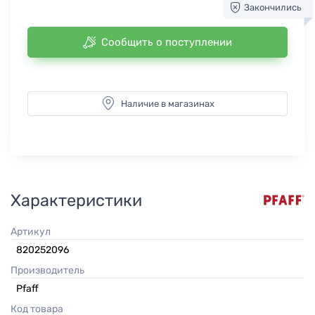
Закончились
Сообщить о поступлении
Наличие в магазинах
Характеристики
Артикул
820252096
Производитель
Pfaff
Код товара