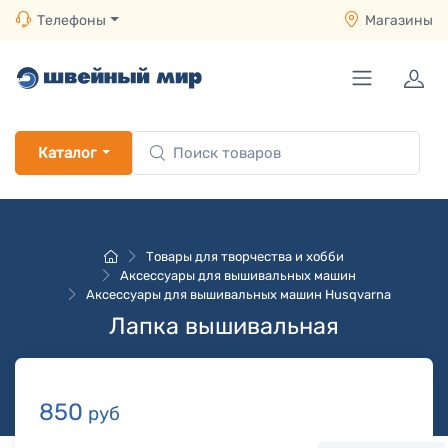
Телефоны
Магазины
Каталог
Товары для творчества и хобби
Аксессуары для вышивальных машин
Аксессуары для вышивальных машин Husqvarna
Лапка вышивальная
850
руб