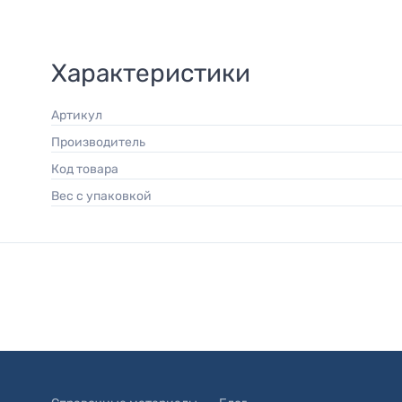
Характеристики
Артикул
Производитель
Код товара
Вес с упаковкой