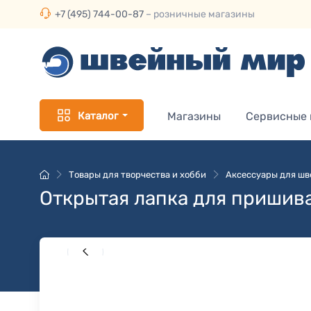
+7 (495) 744-00-87
– розничные магазины
Каталог
Магазины
Сервисные
Товары для творчества и хобби
Аксессуары для ш
Открытая лапка для пришива