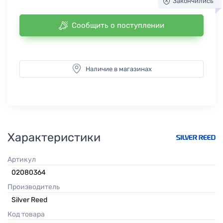
Закончились
Сообщить о поступлении
Наличие в магазинах
Характеристики
Артикул
02080364
Производитель
Silver Reed
Код товара