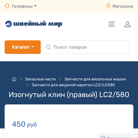
Телефоны
Магазины
Каталог
Запасные части
Запчасти для вязальных машин
Запчасти для ажурной каретки LC2/LC580
Изогнутый клин (правый) LC2/580
450
руб