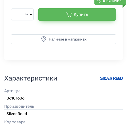
В наличии
Купить
Наличие в магазинах
Характеристики
Артикул
06181606
Производитель
Silver Reed
Код товара