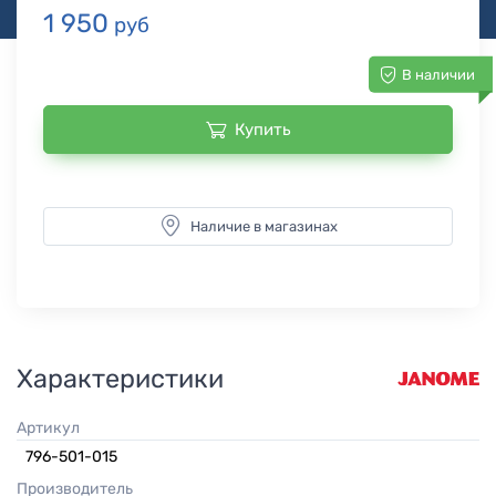
1 950
руб
В наличии
Купить
Наличие в магазинах
Характеристики
Артикул
796-501-015
Производитель