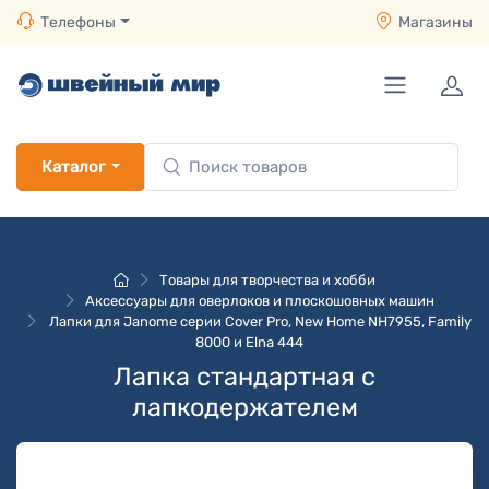
Телефоны
Магазины
Каталог
Товары для творчества и хобби
Аксессуары для оверлоков и плоскошовных машин
Лапки для Janome серии Cover Pro, New Home NH7955, Family
8000 и Elna 444
Лапка стандартная с
лапкодержателем