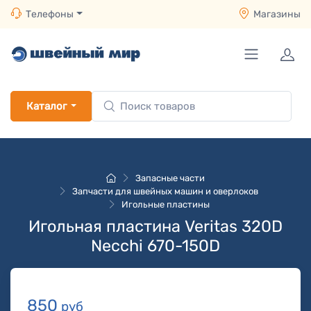
Телефоны
Магазины
Каталог
Запасные части
Запчасти для швейных машин и оверлоков
Игольные пластины
Игольная пластина Veritas 320D
Necchi 670-150D
850
руб