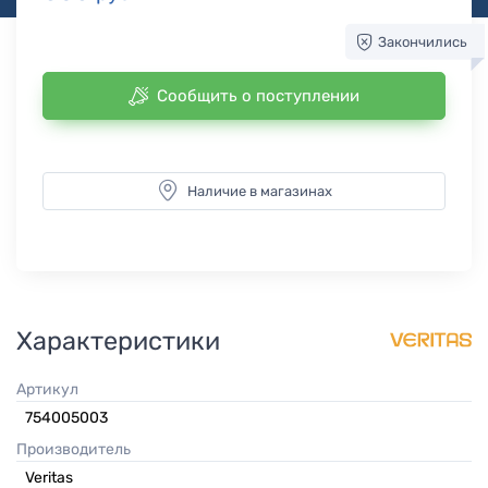
Закончились
Сообщить о поступлении
Наличие в магазинах
Характеристики
Артикул
754005003
Производитель
Veritas