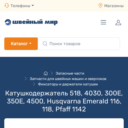
Телефоны
Магазины
Каталог
Запасные части
Запчасти для швейных машин и оверлоков
Фиксаторы и держатели катушек
Катушкодержатель 518, 4030, 300Е,
350Е, 4500, Husqvarna Emerald 116,
118, Pfaff 1142