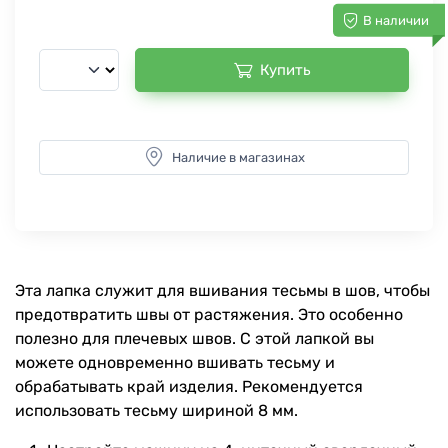
В наличии
Купить
Наличие в магазинах
Эта лапка служит для вшивания тесьмы в шов, чтобы
предотвратить швы от растяжения. Это особенно
полезно для плечевых швов. С этой лапкой вы
можете одновременно вшивать тесьму и
обрабатывать край изделия. Рекомендуется
использовать тесьму шириной 8 мм.