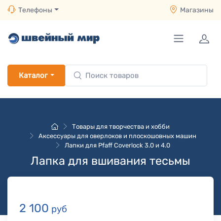
Телефоны
Магазины
Каталог
Товары для творчества и хобби
Аксессуары для оверлоков и плоскошовных машин
Лапки для Pfaff Coverlock 3.0 и 4.0
Лапка для вшивания тесьмы
2 100
руб