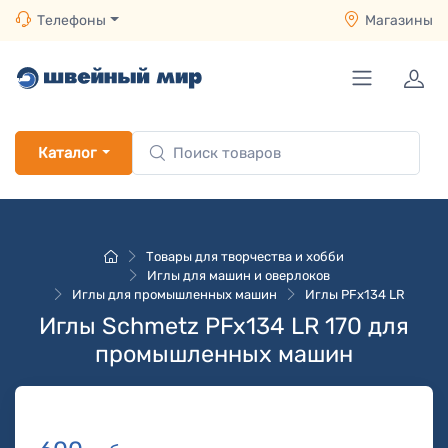
Телефоны
Магазины
Каталог
Товары для творчества и хобби
Иглы для машин и оверлоков
Иглы для промышленных машин
Иглы PFx134 LR
Иглы Schmetz PFx134 LR 170 для
промышленных машин