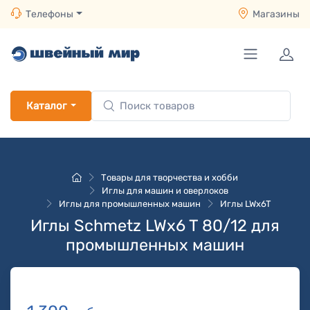
Телефоны
Магазины
Каталог
Товары для творчества и хобби
Иглы для машин и оверлоков
Иглы для промышленных машин
Иглы LWx6T
Иглы Schmetz LWx6 T 80/12 для
промышленных машин