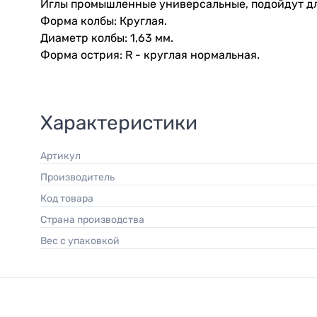
Иглы промышленные универсальные, подойдут дл
Форма колбы: Круглая.
Диаметр колбы: 1,63 мм.
Форма острия: R - круглая нормальная.
Характеристики
Артикул
Производитель
Код товара
Страна производства
Вес с упаковкой