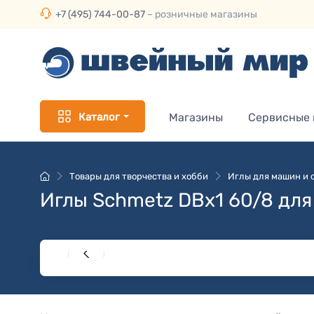
+7 (495) 744-00-87
– розничные магазины
Каталог
Магазины
Сервисные
Товары для творчества и хобби
Иглы для машин и 
Иглы Schmetz DBx1 60/8 д