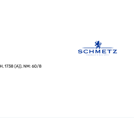
H, 1738 (A)), NM: 60/8