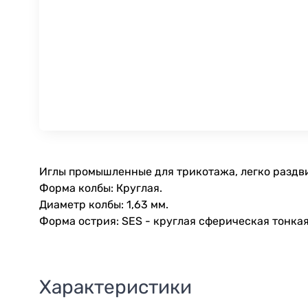
Иглы промышленные для трикотажа, легко раздви
Форма колбы: Круглая.
Диаметр колбы: 1,63 мм.
Форма острия: SES - круглая сферическая тонкая
Характеристики