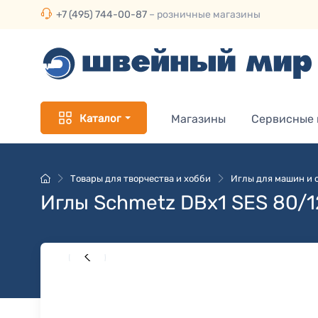
+7 (495) 744-00-87
– розничные магазины
Каталог
Магазины
Сервисные
Товары для творчества и хобби
Иглы для машин и 
Иглы Schmetz DBx1 SES 80/