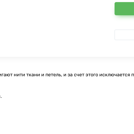
гают нити ткани и петель, и за счет этого исключается
.