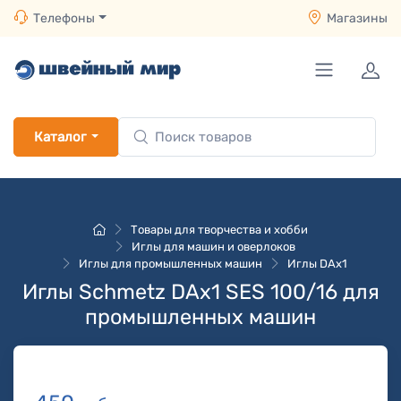
Телефоны
Магазины
Каталог
Товары для творчества и хобби
Иглы для машин и оверлоков
Иглы для промышленных машин
Иглы DAх1
Иглы Schmetz DAx1 SES 100/16 для
промышленных машин