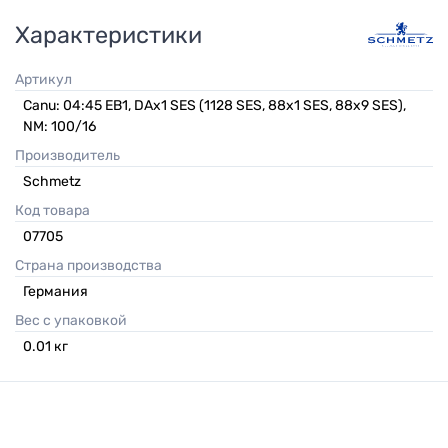
Характеристики
Артикул
Canu: 04:45 EB1, DAx1 SES (1128 SES, 88x1 SES, 88x9 SES),
NM: 100/16
Производитель
Schmetz
Код товара
07705
Страна производства
Германия
Вес с упаковкой
0.01
кг