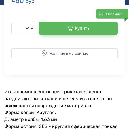
450
руб
В наличии
Купить
Наличие в магазинах
Иглы промышленные для трикотажа, легко
раздвигают нити ткани и петель, и за счет этого
исключается повреждение материала.
Форма колбы: Круглая.
Диаметр колбы: 1,63 мм.
Форма острия: SES - круглая сферическая тонкая.