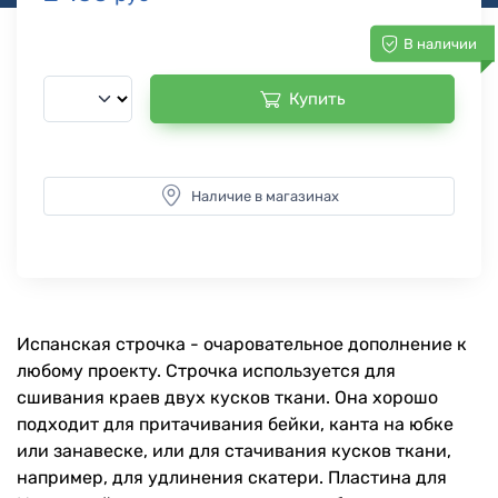
В наличии
Купить
Наличие в магазинах
Испанская строчка - очаровательное дополнение к
любому проекту. Строчка используется для
сшивания краев двух кусков ткани. Она хорошо
подходит для притачивания бейки, канта на юбке
или занавеске, или для стачивания кусков ткани,
например, для удлинения скатери. Пластина для