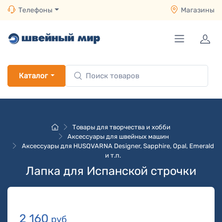
Телефоны
Магазины
Каталог
Товары для творчества и хобби
Аксессуары для швейных машин
Аксессуары для HUSQVARNA Designer, Sapphire, Opal, Emerald
и т.п.
Лапка для Испанской строчки
2 160
руб