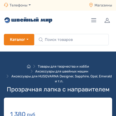
Телефоны
Магазины
Каталог
Товары для творчества и хобби
Аксессуары для швейных машин
Аксессуары для HUSQVARNA Designer, Sapphire, Opal, Emerald
и т.п.
Прозрачная лапка с направителем
1 380
руб