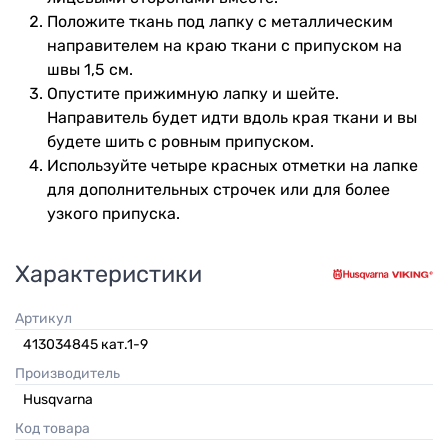
Положите ткань под лапку с металлическим
направителем на краю ткани с припуском на
швы 1,5 см.
Опустите прижимную лапку и шейте.
Направитель будет идти вдоль края ткани и вы
будете шить с ровным припуском.
Используйте четыре красных отметки на лапке
для дополнительных строчек или для более
узкого припуска.
Характеристики
Артикул
413034845 кат.1-9
Производитель
Husqvarna
Код товара