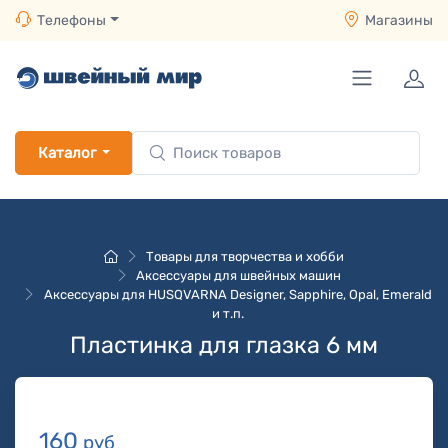
Телефоны
Магазины
Каталог
Товары для творчества и хобби
Аксессуары для швейных машин
Аксессуары для HUSQVARNA Designer, Sapphire, Opal, Emerald
и т.п.
Пластинка для глазка 6 мм
160
руб