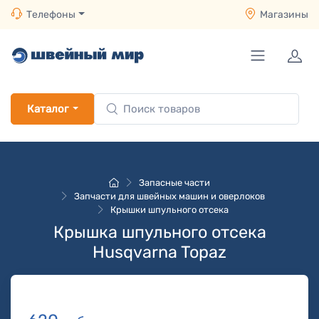
Телефоны
Магазины
Каталог
Запасные части
Запчасти для швейных машин и оверлоков
Крышки шпульного отсека
Крышка шпульного отсека
Husqvarna Topaz