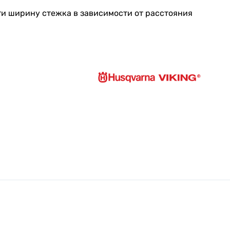
и ширину стежка в зависимости от расстояния