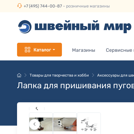
+7 (495) 744-00-87
– розничные магазины
Каталог
Магазины
Сервисные
Товары для творчества и хобби
Аксессуары для ш
Лапка для пришивания пуго