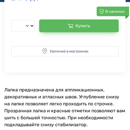
В наличии
Купить
Наличие в магазинах
Лапка предназначена для аппликационных,
декоративных и атласных швов. Углубление снизу
на лапке позволяет легко проходить по строчке.
Прозрачная лапка и красные отметки позволяют вам
шить с большей точностью. При необходимости
подкладывайте снизу стабилизатор.