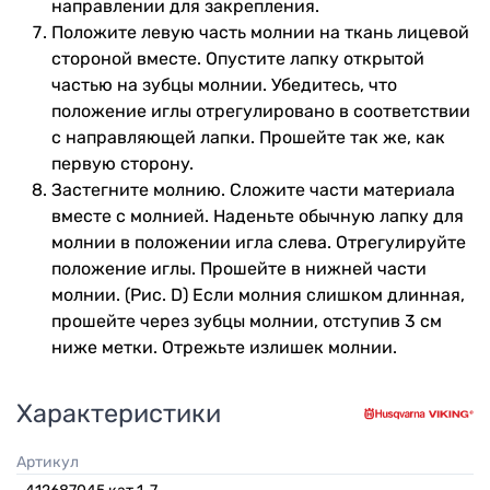
направлении для закрепления.
Положите левую часть молнии на ткань лицевой
стороной вместе. Опустите лапку открытой
частью на зубцы молнии. Убедитесь, что
положение иглы отрегулировано в соответствии
с направляющей лапки. Прошейте так же, как
первую сторону.
Застегните молнию. Сложите части материала
вместе с молнией. Наденьте обычную лапку для
молнии в положении игла слева. Отрегулируйте
положение иглы. Прошейте в нижней части
молнии. (Pиc. D) Если молния слишком длинная,
прошейте через зубцы молнии, отступив 3 cм
ниже метки. Отрежьте излишек молнии.
Характеристики
Артикул