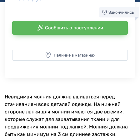
Закончились
Сообщить о поступлении
Наличие в магазинах
Невидимая молния должна вшиваться перед
стачиванием всех деталей одежды. На нижней
стороне лапки для молнии имеются две выемки,
которые служат для захватывания ткани и для
продвижения молнии под лапкой. Молния должна
быть как минимум на 3 cм длиннее застежки.