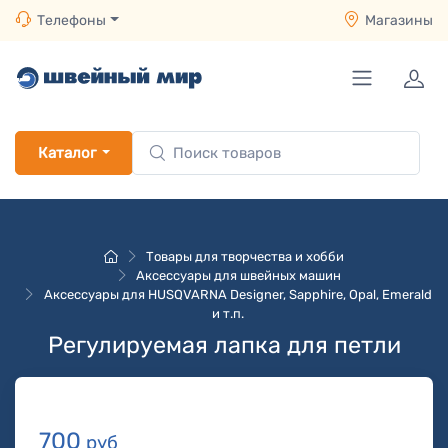
Телефоны
Магазины
Каталог
Товары для творчества и хобби
Аксессуары для швейных машин
Аксессуары для HUSQVARNA Designer, Sapphire, Opal, Emerald
и т.п.
Регулируемая лапка для петли
700
руб