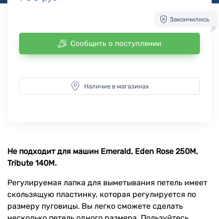
Закончились
Сообщить о поступлении
Наличие в магазинах
Не подходит для машин Emerald, Eden Rose 250M,
Tribute 140M.
Регулируемая лапка для выметывания петель имеет
скользящую пластинку, которая регулируется по
размеру пуговицы. Вы легко сможете сделать
несколько петель одного размера. Пользуйтесь