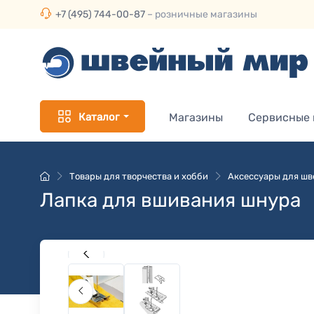
+7 (495) 744-00-87
– розничные магазины
Каталог
Магазины
Сервисные
Товары для творчества и хобби
Аксессуары для ш
Лапка для вшивания шнура