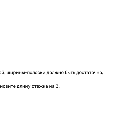
сой, ширины-полоски должно быть достаточно,
новите длину стежка на 3.