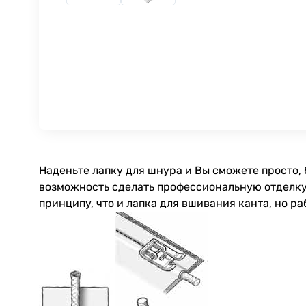
Наденьте лапку для шнура и Вы сможете просто, 
возможность сделать профессиональную отделку, 
принципу, что и лапка для вшивания канта, но ра