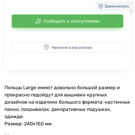
Закончились
Сообщить о поступлении
Наличие в магазинах
Пяльцы Large имеют довольно большой размер и
прекрасно подойдут для вышивки крупных
дизайнов на изделиях большого формата: настенных
панно, покрывалах, декоративных подушках,
одежде.
Размер: 240х150 мм.