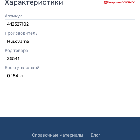
Характеристики
Артикул
412527102
Производитель
Husqvarna
Код товара
25541
Вес с упаковкой
0.184
кг
Справочные материалы
Блог