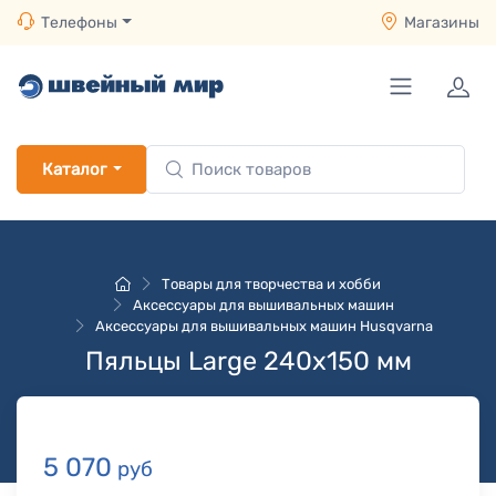
Телефоны
Магазины
Каталог
Товары для творчества и хобби
Аксессуары для вышивальных машин
Аксессуары для вышивальных машин Husqvarna
Пяльцы Large 240х150 мм
5 070
руб