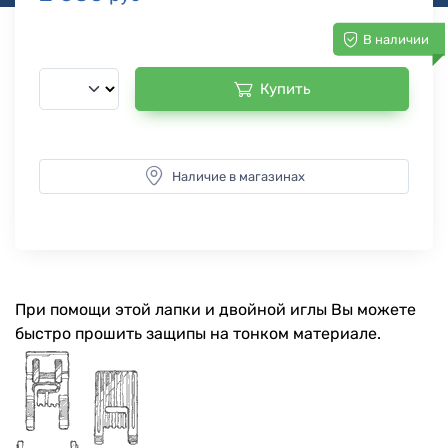
В наличии
Купить
Наличие в магазинах
При помощи этой лапки и двойной иглы Вы можете
быстро прошить защипы на тонком материале.