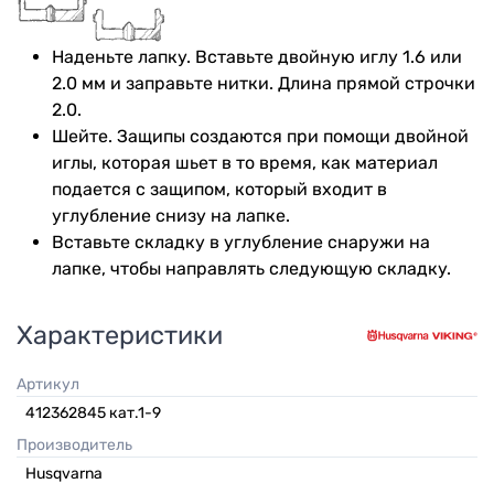
Наденьте лапку. Вставьте двойную иглу 1.6 или
2.0 мм и заправьте нитки. Длина прямой строчки
2.0.
Шейте. Защипы создаются при помощи двойной
иглы, которая шьет в то время, как материал
подается с защипом, который входит в
углубление снизу на лапке.
Вставьте складку в углубление снаружи на
лапке, чтобы направлять следующую складку.
Характеристики
Артикул
412362845 кат.1-9
Производитель
Husqvarna