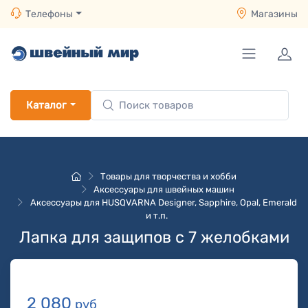
Телефоны
Магазины
Каталог
Товары для творчества и хобби
Аксессуары для швейных машин
Аксессуары для HUSQVARNA Designer, Sapphire, Opal, Emerald
и т.п.
Лапка для защипов с 7 желобками
2 080
руб