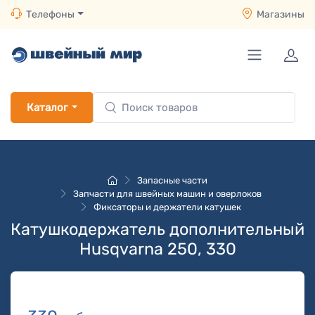
Телефоны
Магазины
Каталог
Запасные части
Запчасти для швейных машин и оверлоков
Фиксаторы и держатели катушек
Катушкодержатель дополнительный
Husqvarna 250, 330