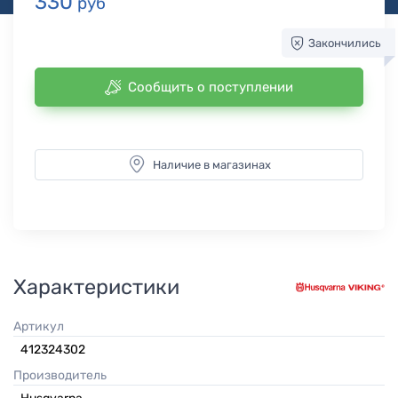
330
руб
Закончились
Сообщить о поступлении
Наличие в магазинах
Характеристики
Артикул
412324302
Производитель