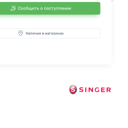
Сообщить о поступлении
Наличие в магазинах