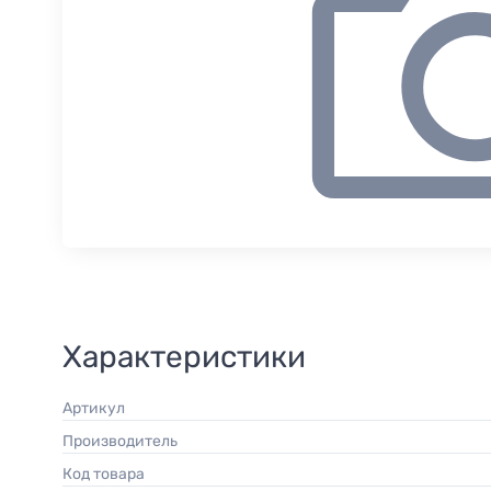
Характеристики
Артикул
Производитель
Код товара