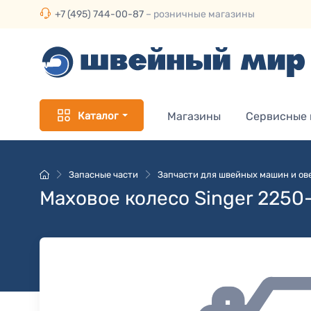
+7 (495) 744-00-87
– розничные магазины
Каталог
Магазины
Сервисные
Запасные части
Запчасти для швейных машин и ов
Маховое колесо Singer 2250