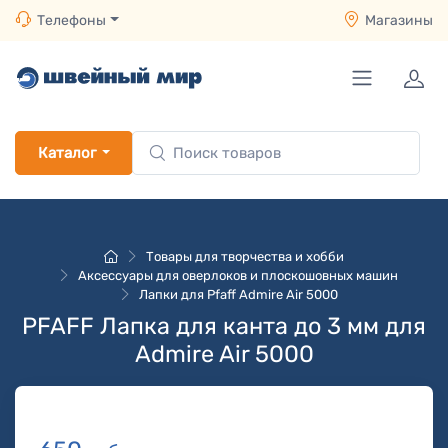
Телефоны
Магазины
Каталог
Товары для творчества и хобби
Аксессуары для оверлоков и плоскошовных машин
Лапки для Pfaff Admire Air 5000
PFAFF Лапка для канта до 3 мм для
Admire Air 5000