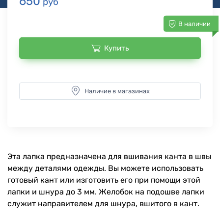
650
руб
В наличии
Купить
Наличие в магазинах
Эта лапка предназначена для вшивания канта в швы
между деталями одежды. Вы можете использовать
готовый кант или изготовить его при помощи этой
лапки и шнура до 3 мм. Желобок на подошве лапки
служит направителем для шнура, вшитого в кант.