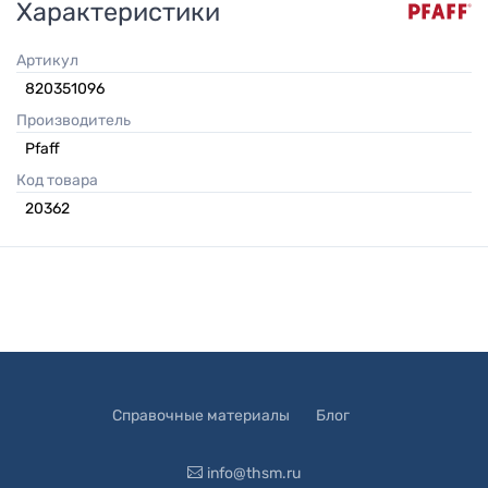
Характеристики
Артикул
820351096
Производитель
Pfaff
Код товара
20362
Справочные материалы
Блог
info@thsm.ru