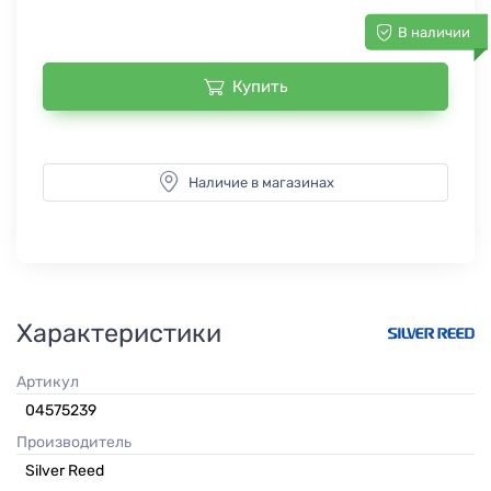
В наличии
Купить
Наличие в магазинах
Характеристики
Артикул
04575239
Производитель
Silver Reed