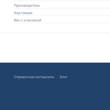
Производитель
Код товара
Вес с упаковкой
Справочные материалы
Блог