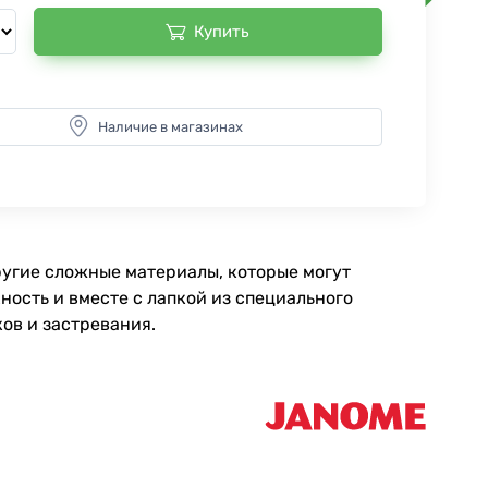
Купить
Наличие в магазинах
ругие сложные материалы, которые могут
ость и вместе с лапкой из специального
ов и застревания.