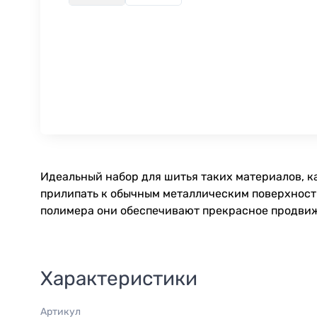
Идеальный набор для шитья таких материалов, к
прилипать к обычным металлическим поверхностя
полимера они обеспечивают прекрасное продвижен
Характеристики
Артикул