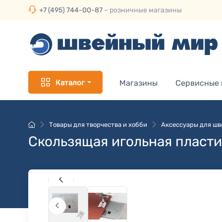
+7 (495) 744-00-87
– розничные магазины
Каталог
Магазины
Сервисные
Товары для творчества и хобби
Аксессуары для ш
Скользящая игольная пласти