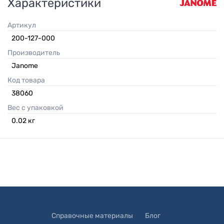
Характеристики
Артикул
200-127-000
Производитель
Janome
Код товара
38060
Вес с упаковкой
0.02
кг
Справочные материалы
Блог