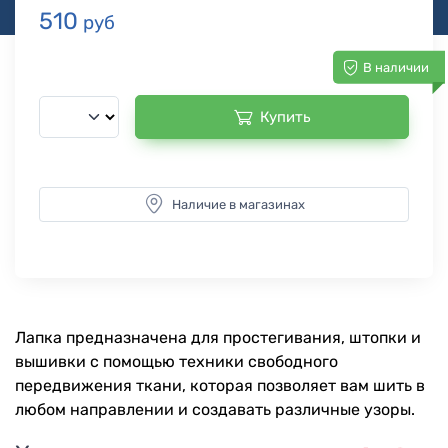
510
руб
В наличии
Купить
Наличие в магазинах
Лапка предназначена для простегивания, штопки и
вышивки с помощью техники свободного
передвижения ткани, которая позволяет вам шить в
любом направлении и создавать различные узоры.