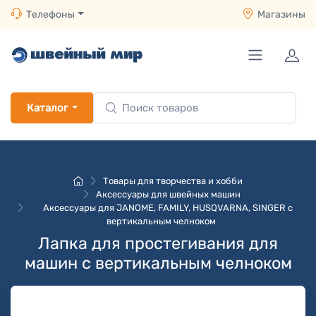
Телефоны
Магазины
Каталог
Товары для творчества и хобби
Аксессуары для швейных машин
Аксессуары для JANOME, FAMILY, HUSQVARNA, SINGER с
вертикальным челноком
Лапка для простегивания для
машин с вертикальным челноком