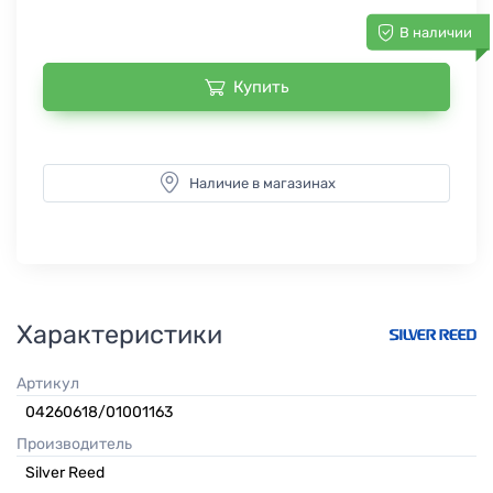
В наличии
Купить
Наличие в магазинах
Характеристики
Артикул
04260618/01001163
Производитель
Silver Reed