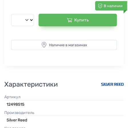
В наличии
Купить
Наличие в магазинах
Характеристики
Артикул
12498515
Производитель
Silver Reed