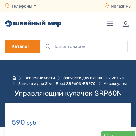
Телефоны
Магазины
Каталог
Запасные части
Запчасти для вязальных машин
Запчасти для Silver Reed SRP60N/FRP70
Аксессуары
Управляющий кулачок SRP60N
590
руб