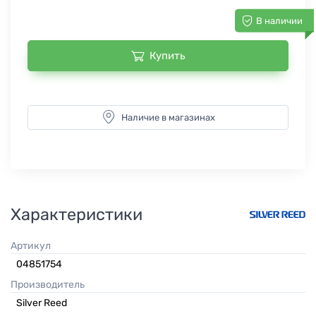
В наличии
Купить
Наличие в магазинах
Характеристики
Артикул
04851754
Производитель
Silver Reed