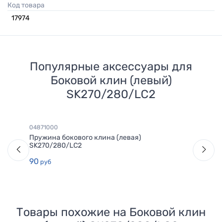
Код товара
17974
Популярные аксессуары для
Боковой клин (левый)
SK270/280/LC2
04871000
Пружина бокового клина (левая)
SK270/280/LC2
90
руб
Товары похожие на
Боковой клин