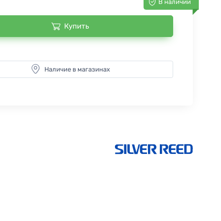
В наличии
Купить
Наличие в магазинах