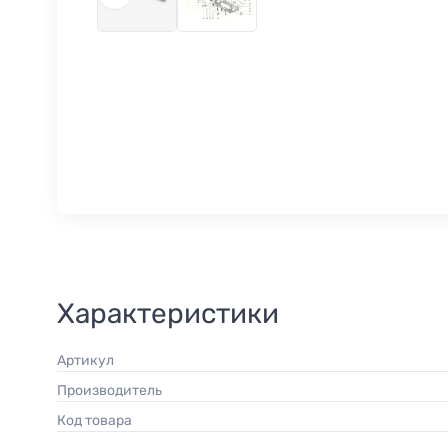
Характеристики
Артикул
Производитель
Код товара