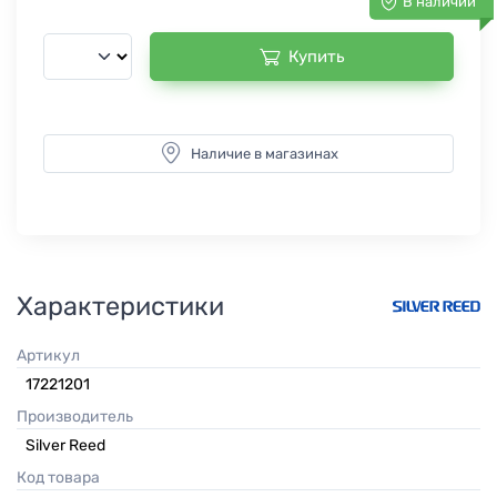
В наличии
Купить
Наличие в магазинах
Характеристики
Артикул
17221201
Производитель
Silver Reed
Код товара