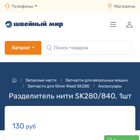
Телефоны
Магазины
Каталог
Запасные части
Запчасти для вязальных машин
Запчасти для Silver Reed SK280
Аксессуары
Разделитель нити SK280/840, 1шт
130
руб