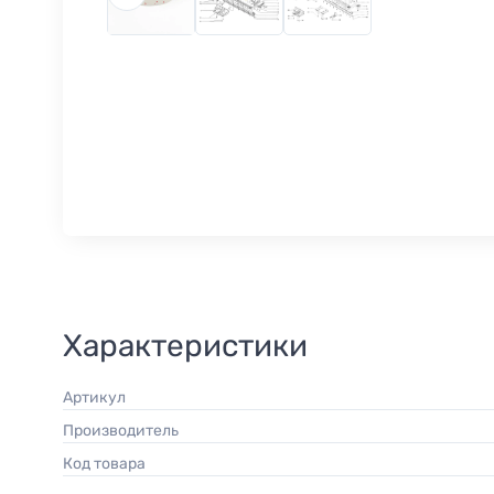
Характеристики
Артикул
Производитель
Код товара