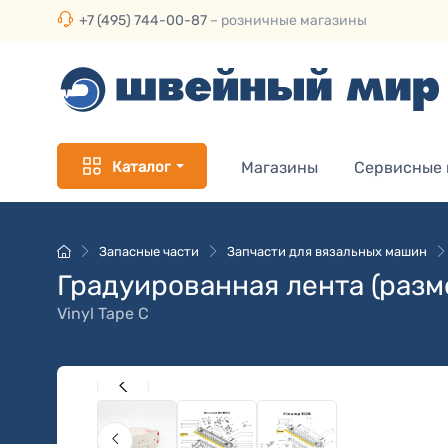
+7 (495) 744-00-87
– розничные магазины
Каталог
Магазины
Сервисные
Запасные части
Запчасти для вязальных машин
Градуированная лента (разм
Vinyl Tape C