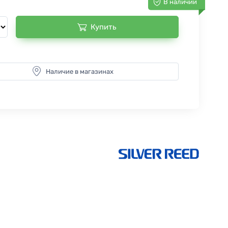
В наличии
Купить
Наличие в магазинах