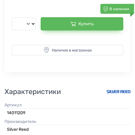
В наличии
Купить
Наличие в магазинах
Характеристики
Артикул
14011209
Производитель
Silver Reed