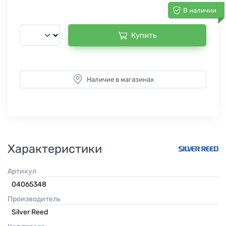
В наличии
Купить
Наличие в магазинах
Характеристики
Артикул
04065348
Производитель
Silver Reed