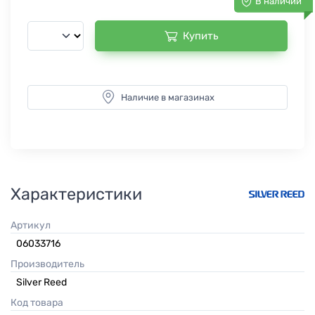
В наличии
Купить
Наличие в магазинах
Характеристики
Артикул
06033716
Производитель
Silver Reed
Код товара