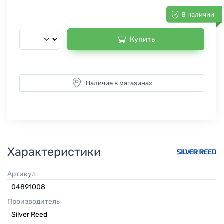
В наличии
Купить
Наличие в магазинах
Характеристики
Артикул
04891008
Производитель
Silver Reed