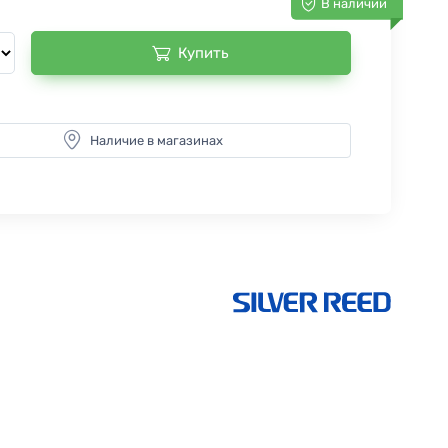
В наличии
Купить
Наличие в магазинах