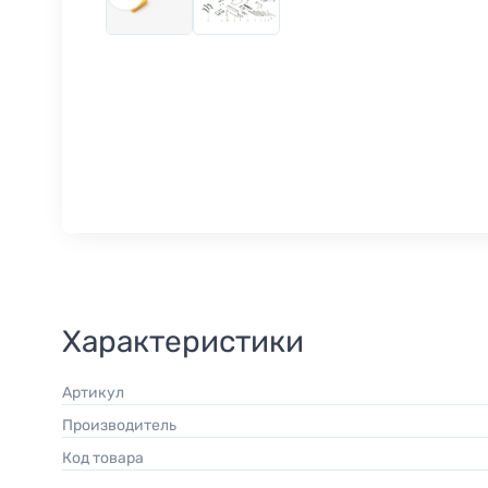
Характеристики
Артикул
Производитель
Код товара