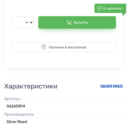
В наличии
Купить
Наличие в магазинах
Характеристики
Артикул
06260814
Производитель
Silver Reed