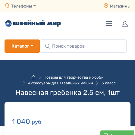
Телефоны
Магазины
Каталог
Товары для творчества и хобби
Аксессуары для вязальных машин
5 класс
Навесная гребенка 2.5 см, 1шт
1 040
руб