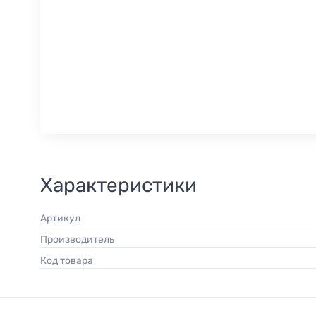
Характеристики
Артикул
Производитель
Код товара