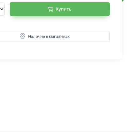
Купить
Наличие в магазинах