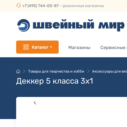
+7 (495) 744-00-87
– розничные магазины
Каталог
Магазины
Сервисные
Товары для творчества и хобби
Аксессуары для вя
Деккер 5 класса 3х1