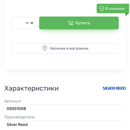
В наличии
Купить
Наличие в магазинах
Характеристики
Артикул
05051008
Производитель
Silver Reed