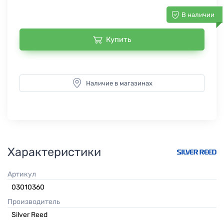
В наличии
Купить
Наличие в магазинах
Характеристики
Артикул
03010360
Производитель
Silver Reed