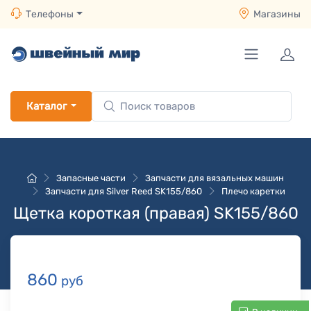
Телефоны
Магазины
Каталог
Запасные части
Запчасти для вязальных машин
Запчасти для Silver Reed SK155/860
Плечо каретки
Щетка короткая (правая) SK155/860
860
руб