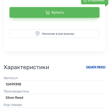
В наличии
Купить
Наличие в магазинах
Характеристики
Артикул
12499398
Производитель
Silver Reed
Код товара